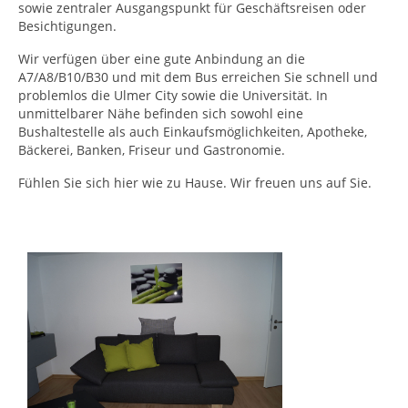
sowie zentraler Ausgangspunkt für Geschäftsreisen oder
Besichtigungen.
Wir verfügen über eine gute Anbindung an die
A7/A8/B10/B30 und mit dem Bus erreichen Sie schnell und
problemlos die Ulmer City sowie die Universität. In
unmittelbarer Nähe befinden sich sowohl eine
Bushaltestelle als auch Einkaufsmöglichkeiten, Apotheke,
Bäckerei, Banken, Friseur und Gastronomie.
Fühlen Sie sich hier wie zu Hause. Wir freuen uns auf Sie.