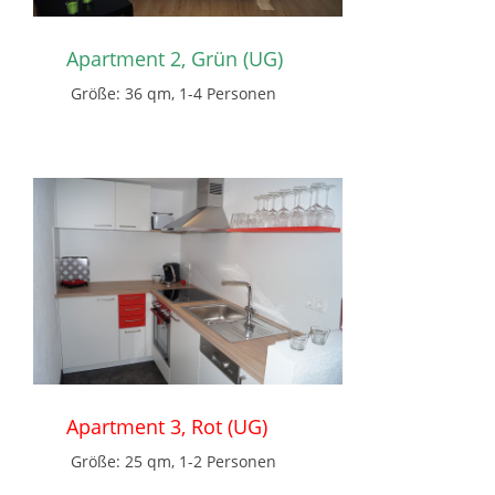
Apartment 2, Grün (UG)
Größe: 36 qm, 1-4 Personen
Apartment 3, Rot (UG)
Größe: 25 qm, 1-2 Personen