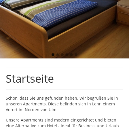
Startseite
Schön, dass Sie uns gefunden haben. Wir begrüßen Sie in
unseren Apartments. Diese befinden sich in Lehr, einem
Vorort im Norden von Ulm.
Unsere Apartments sind modern eingerichtet und bieten
eine Alternative zum Hotel - ideal für Business und Urlaub